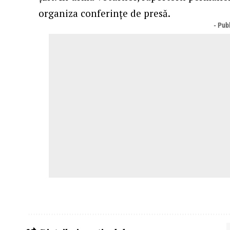
organiza conferințe de presă.
- Publ