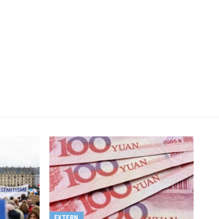
EXTERN