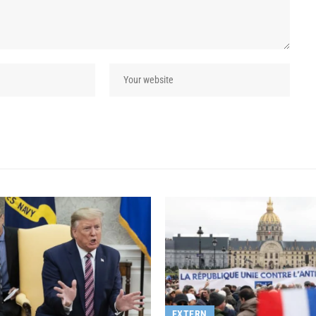
EXTERN