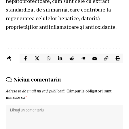
hepatoprotectoare, cum sunt cele cu extract
standardizat de silimarină, care contribuie la
regenerarea celulelor hepatice, datorită
proprietăților antiinflamatoare și antioxidante.
Niciun comentariu
Adresa ta de email nu va fi publicată.
Câmpurile obligatorii sunt
marcate cu
*