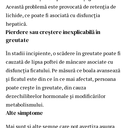
Această problemă este provocată de retenția de
lichide, ce poate fi asociată cu disfuncția
hepatică.
Pierdere sau creștere inexplicabilă în
greutate
În stadii incipiente, o scădere în greutate poate fi
cauzată de lipsa poftei de mâncare asociate cu
disfuncția ficatului. Pe măsură ce boala avansează
și ficatul este din ce în ce mai afectat, persoana
poate crește în greutate, din cauza
dezechilibrelor hormonale și modificărilor
metabolismului.
Alte simptome
Mai sunt și alte semne care pot avertiza asupra