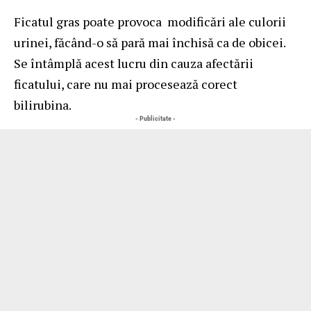
Ficatul gras poate provoca modificări ale culorii
urinei, făcând-o să pară mai închisă ca de obicei.
Se întâmplă acest lucru din cauza afectării
ficatului, care nu mai procesează corect
bilirubina.
- Publicitate -