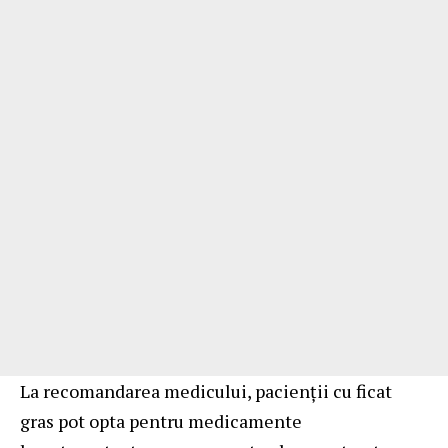
La recomandarea medicului, pacienții cu ficat
gras pot opta pentru medicamente