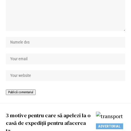
3 motive pentru care să apelezi la o
casă de expediții pentru afacerea
ADVERTORIAL
ta