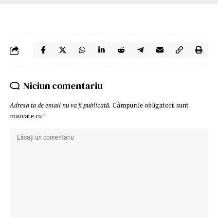
Niciun comentariu
Adresa ta de email nu va fi publicată.
Câmpurile obligatorii sunt
marcate cu
*