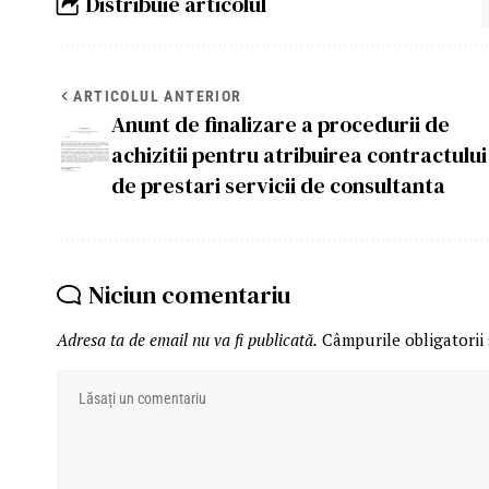
Distribuie articolul
ARTICOLUL ANTERIOR
Anunt de finalizare a procedurii de
achizitii pentru atribuirea contractului
de prestari servicii de consultanta
Niciun comentariu
Adresa ta de email nu va fi publicată.
Câmpurile obligatorii