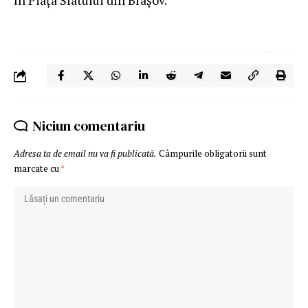
Niciun comentariu
Adresa ta de email nu va fi publicată.
Câmpurile obligatorii sunt
marcate cu
*