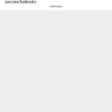
neconcludente.
- Publicitate -