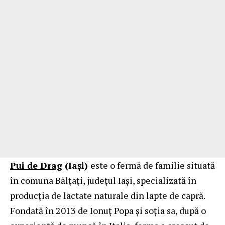
Pui de Drag
(Iași)
este o fermă de familie situată
în comuna Bălțați, județul Iași, specializată în
producția de lactate naturale din lapte de capră.
Fondată în 2013 de Ionuț Popa și soția sa, după o