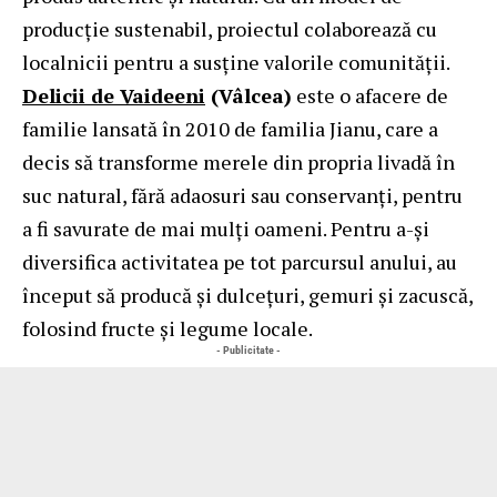
producție sustenabil, proiectul colaborează cu
localnicii pentru a susține valorile comunității.
Delicii de Vaideeni
(Vâlcea)
este o afacere de
familie lansată în 2010 de familia Jianu, care a
decis să transforme merele din propria livadă în
suc natural, fără adaosuri sau conservanți, pentru
a fi savurate de mai mulți oameni. Pentru a-și
diversifica activitatea pe tot parcursul anului, au
început să producă și dulcețuri, gemuri și zacuscă,
folosind fructe și legume locale.
- Publicitate -