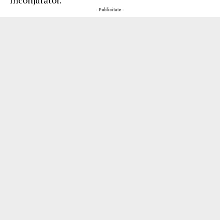
- Publicitate -