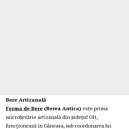
Bere Artizanală
Ferma de Bere
(Berea Antica)
este prima
microberărie artizanală din județul Olt,
funcționează în Găneasa, sub coordonarea lui