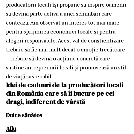
producătorii locali
își propune să inspire oamenii
să devină parte activă a unei schimbări care
contează. Am observat un interes tot mai mare
pentru sprijinirea economiei locale și pentru
alegeri responsabile. Acest val de conștientizare
trebuie să fie mai mult decât o emoție trecătoare
– trebuie să devină o acțiune concretă care
susține antreprenorii locali și promovează un stil
de viață sustenabil.
Idei de cadouri de la producători locali
din România care să îi bucure pe cei
dragi, indiferent de vârstă
Dulce sănătos
Allu