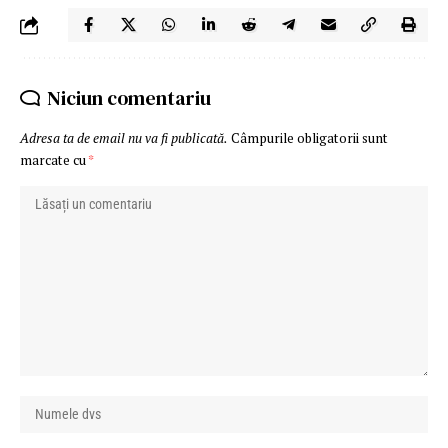
Niciun comentariu
Adresa ta de email nu va fi publicată.
Câmpurile obligatorii sunt
marcate cu
*