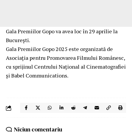
Gala Premiilor Gopo va avea loc în 29 aprilie la
București.
Gala Premiilor Gopo 2025 este organizată de
Asociaţia pentru Promovarea Filmului Românesc,
cu sprijinul Centrului Naţional al Cinematografiei
și Babel Communications.
Niciun comentariu