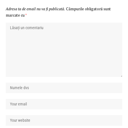
Adresa ta de email nu va fi publicată.
Câmpurile obligatorii sunt
marcate cu
*