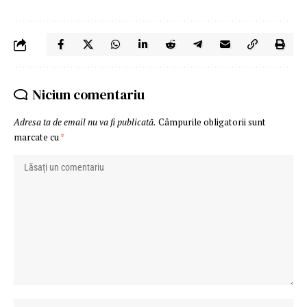
Niciun comentariu
Adresa ta de email nu va fi publicată.
Câmpurile obligatorii sunt
marcate cu
*