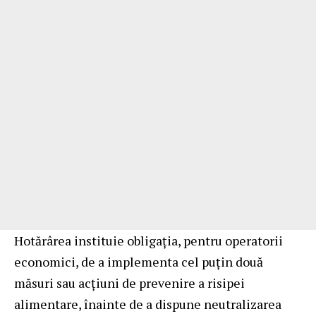
Hotărârea instituie obligația, pentru operatorii
economici, de a implementa cel puțin două
măsuri sau acțiuni de prevenire a risipei
alimentare, înainte de a dispune neutralizarea