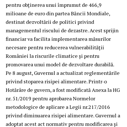
pentru obținerea unui împrumut de 466,9
milioane de euro din partea Băncii Mondiale,
destinat dezvoltării de politici privind
managementul riscului de dezastre. Acest sprijin
financiar va facilita implementarea măsurilor
necesare pentru reducerea vulnerabilității
României la riscurile climatice și pentru
promovarea unui model de dezvoltare durabilă.
Pe 8 august, Guvernul a actualizat reglementările
privind stoparea risipei alimentare. Printr-o
Hotărâre de guvern, a fost modificată Anexa la HG
nr. 51/2019 pentru aprobarea Normelor
metodologice de aplicare a Legii nr.217/2016
privind diminuarea risipei alimentare. Guvernul a
adoptat acest act normativ pentru modificarea și