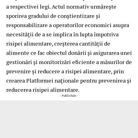
a respectivei legi. Actul normativ urmărește
sporirea gradului de conștientizare și
responsabilizare a operatorilor economici asupra
necesității de a se implica în lupta împotriva
risipei alimentare, creșterea cantității de
alimente ce fac obiectul donării și asigurarea unei
gestionări și monitorizări eficiente a măsurilor de
prevenire și reducere a risipei alimentare, prin
crearea Platformei naționale pentru prevenirea şi
reducerea risipei alimentare.
- Publicitate -