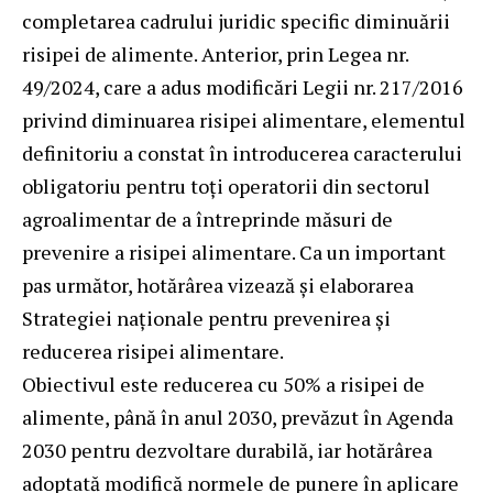
completarea cadrului juridic specific diminuării
risipei de alimente. Anterior, prin Legea nr.
49/2024, care a adus modificări Legii nr. 217/2016
privind diminuarea risipei alimentare, elementul
definitoriu a constat în introducerea caracterului
obligatoriu pentru toți operatorii din sectorul
agroalimentar de a întreprinde măsuri de
prevenire a risipei alimentare. Ca un important
pas următor, hotărârea vizează și elaborarea
Strategiei naționale pentru prevenirea și
reducerea risipei alimentare.
Obiectivul este reducerea cu 50% a risipei de
alimente, până în anul 2030, prevăzut în Agenda
2030 pentru dezvoltare durabilă, iar hotărârea
adoptată modifică normele de punere în aplicare