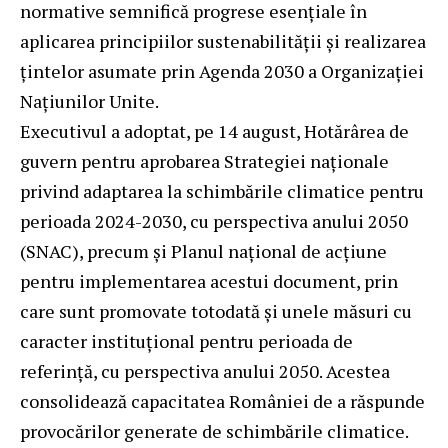
normative semnifică progrese esențiale în
aplicarea principiilor sustenabilității și realizarea
țintelor asumate prin Agenda 2030 a Organizației
Națiunilor Unite.
Executivul a adoptat, pe 14 august, Hotărârea de
guvern pentru aprobarea Strategiei naționale
privind adaptarea la schimbările climatice pentru
perioada 2024-2030, cu perspectiva anului 2050
(SNAC), precum și Planul național de acțiune
pentru implementarea acestui document, prin
care sunt promovate totodată și unele măsuri cu
caracter instituțional pentru perioada de
referință, cu perspectiva anului 2050. Acestea
consolidează capacitatea României de a răspunde
provocărilor generate de schimbările climatice.