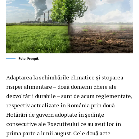
Foto: Freepik
Adaptarea la schimbările climatice și stoparea
risipei alimentare – două domenii cheie ale
dezvoltării durabile – sunt de acum reglementate,
respectiv actualizate în România prin două
Hotărâri de guvern adoptate în ședințe
consecutive ale Executivului ce au avut loc în
prima parte a lunii august. Cele două acte