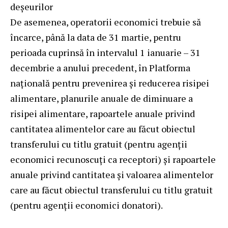
deșeurilor
De asemenea, operatorii economici trebuie să
încarce, până la data de 31 martie, pentru
perioada cuprinsă în intervalul 1 ianuarie – 31
decembrie a anului precedent, în Platforma
națională pentru prevenirea și reducerea risipei
alimentare, planurile anuale de diminuare a
risipei alimentare, rapoartele anuale privind
cantitatea alimentelor care au făcut obiectul
transferului cu titlu gratuit (pentru agenții
economici recunoscuți ca receptori) și rapoartele
anuale privind cantitatea și valoarea alimentelor
care au făcut obiectul transferului cu titlu gratuit
(pentru agenții economici donatori).