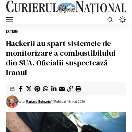
EXTERN
Hackerii au spart sistemele de
monitorizare a combustibilului
din SUA. Oficialii suspectează
Iranul
Autor
Mariana Butnariu
Publicat 16 mai 2026