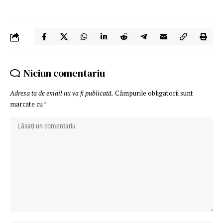
Niciun comentariu
Adresa ta de email nu va fi publicată.
Câmpurile obligatorii sunt
marcate cu
*