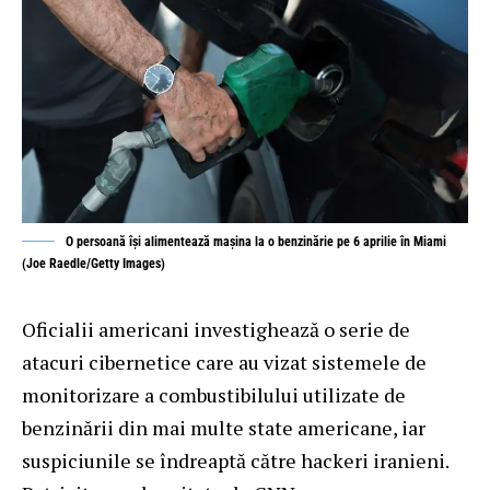
O persoană își alimentează mașina la o benzinărie pe 6 aprilie în Miami
(Joe Raedle/Getty Images)
Oficialii americani investighează o serie de
atacuri cibernetice care au vizat sistemele de
monitorizare a combustibilului utilizate de
benzinării din mai multe state americane, iar
suspiciunile se îndreaptă către hackeri iranieni.