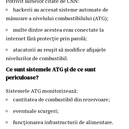
Potrivit surselor citate de
CNN
:
hackerii au accesat sisteme automate de
măsurare a nivelului combustibilului (ATG);
multe dintre acestea erau conectate la
internet fără protecție prin parolă;
atacatorii au reușit să modifice afișajele
nivelurilor de combustibil.
Ce sunt sistemele ATG și de ce sunt
periculoase?
Sistemele ATG monitorizează:
cantitatea de combustibil din rezervoare;
eventuale scurgeri;
funcționarea infrastructurii de alimentare.