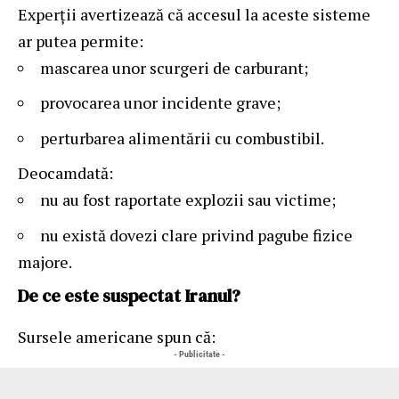
Experții avertizează că accesul la aceste sisteme
ar putea permite:
mascarea unor scurgeri de carburant;
provocarea unor incidente grave;
perturbarea alimentării cu combustibil.
Deocamdată:
nu au fost raportate explozii sau victime;
nu există dovezi clare privind pagube fizice
majore.
De ce este suspectat Iranul?
Sursele americane spun că:
- Publicitate -