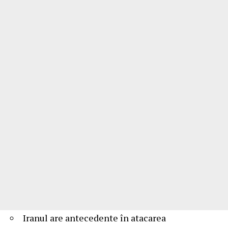
Iranul are antecedente în atacarea