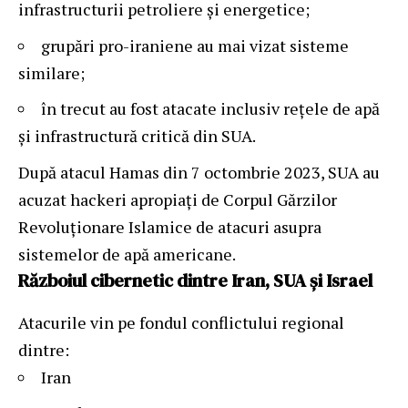
infrastructurii petroliere și energetice;
grupări pro-iraniene au mai vizat sisteme
similare;
în trecut au fost atacate inclusiv rețele de apă
și infrastructură critică din SUA.
După atacul Hamas din 7 octombrie 2023, SUA au
acuzat hackeri apropiați de Corpul Gărzilor
Revoluționare Islamice de atacuri asupra
sistemelor de apă americane.
Războiul cibernetic dintre Iran, SUA și Israel
Atacurile vin pe fondul conflictului regional
dintre:
Iran