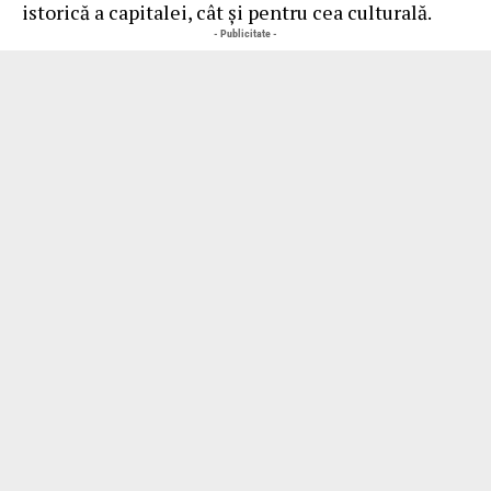
istorică a capitalei, cât și pentru cea culturală.
- Publicitate -