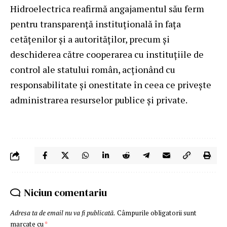
Hidroelectrica reafirmă angajamentul său ferm
pentru transparență instituțională în fața
cetățenilor și a autorităților, precum și
deschiderea către cooperarea cu instituțiile de
control ale statului român, acționând cu
responsabilitate și onestitate în ceea ce privește
administrarea resurselor publice și private.
Niciun comentariu
Adresa ta de email nu va fi publicată.
Câmpurile obligatorii sunt
marcate cu
*