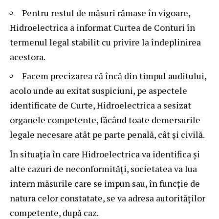
Pentru restul de măsuri rămase în vigoare,
Hidroelectrica a informat Curtea de Conturi în
termenul legal stabilit cu privire la îndeplinirea
acestora.
Facem precizarea că încă din timpul auditului,
acolo unde au exitat suspiciuni, pe aspectele
identificate de Curte, Hidroelectrica a sesizat
organele competente, făcând toate demersurile
legale necesare atât pe parte penală, cât și civilă.
În situația în care Hidroelectrica va identifica și
alte cazuri de neconformități, societatea va lua
intern măsurile care se impun sau, în funcție de
natura celor constatate, se va adresa autorităților
competente, după caz.