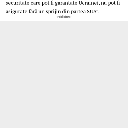
securitate care pot fi garantate Ucrainei, nu pot fi
asigurate fără un sprijin din partea SUA”.
- Publicitate -