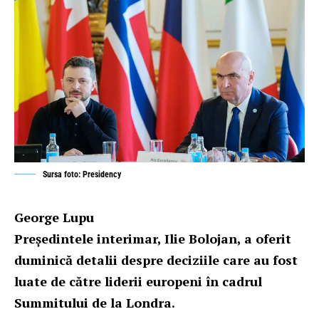
Sursa foto: Presidency
George Lupu
Președintele interimar, Ilie Bolojan, a oferit
duminică detalii despre deciziile care au fost
luate de către liderii europeni în cadrul
Summitului de la Londra.