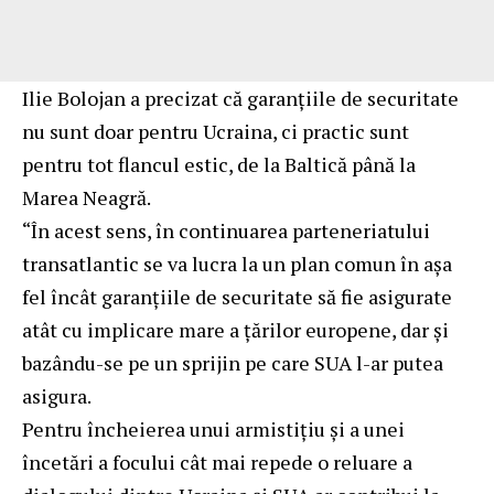
Ilie Bolojan a precizat că garanțiile de securitate
nu sunt doar pentru Ucraina, ci practic sunt
pentru tot flancul estic, de la Baltică până la
Marea Neagră.
“În acest sens, în continuarea parteneriatului
transatlantic se va lucra la un plan comun în așa
fel încât garanțiile de securitate să fie asigurate
atât cu implicare mare a țărilor europene, dar și
bazându-se pe un sprijin pe care SUA l-ar putea
asigura.
Pentru încheierea unui armistițiu și a unei
încetări a focului cât mai repede o reluare a