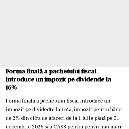
Forma finală a pachetului fiscal
introduce un impozit pe dividende la
16%
Forma finală a pachetului fiscal introduce un
impozit pe dividedte la 16%, impozit pentru bănci
de 2% din cifra de afaceri de la 1 iulie până pe 31
decembrie 2026 sau CASS pentru pensii mai mari