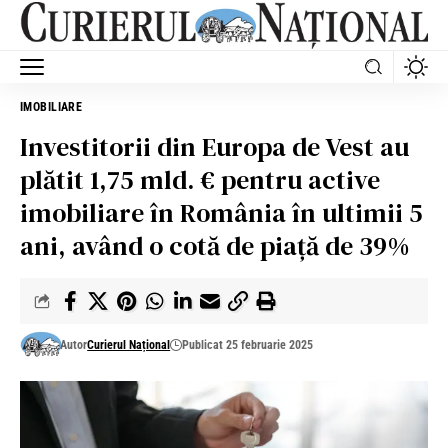
IMOBILIARE
Investitorii din Europa de Vest au
plătit 1,75 mld. € pentru active
imobiliare în România în ultimii 5
ani, având o cotă de piaţă de 39%
Autor
Curierul Național
Publicat 25 februarie 2025