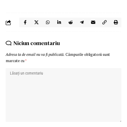
Niciun comentariu
Adresa ta de email nu va fi publicată.
Câmpurile obligatorii sunt
marcate cu
*