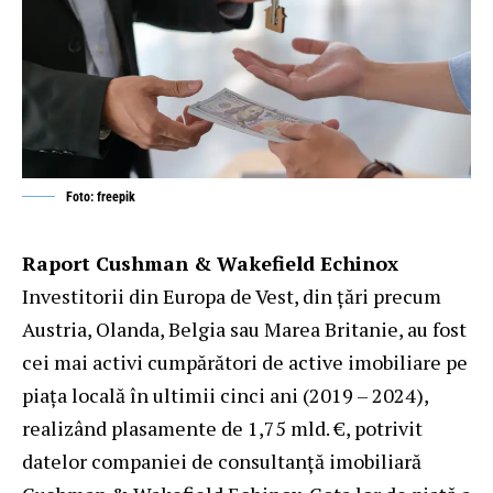
Foto: freepik
Raport Cushman & Wakefield Echinox
Investitorii din Europa de Vest, din țări precum
Austria, Olanda, Belgia sau Marea Britanie, au fost
cei mai activi cumpărători de active imobiliare pe
piața locală în ultimii cinci ani (2019 – 2024),
realizând plasamente de 1,75 mld. €, potrivit
datelor companiei de consultanţă imobiliară