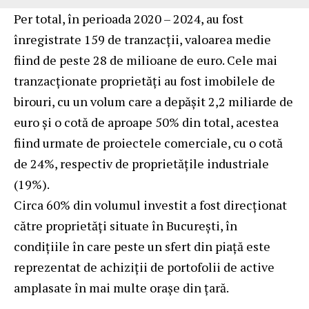
Per total, în perioada 2020 – 2024, au fost
înregistrate 159 de tranzacții, valoarea medie
fiind de peste 28 de milioane de euro. Cele mai
tranzacționate proprietăți au fost imobilele de
birouri, cu un volum care a depășit 2,2 miliarde de
euro și o cotă de aproape 50% din total, acestea
fiind urmate de proiectele comerciale, cu o cotă
de 24%, respectiv de proprietățile industriale
(19%).
Circa 60% din volumul investit a fost direcționat
către proprietăți situate în București, în
condițiile în care peste un sfert din piață este
reprezentat de achiziții de portofolii de active
amplasate în mai multe orașe din țară.