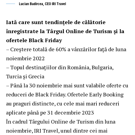
Lucian Badircea, CEO IRI Travel
Iată care sunt tendințele de călătorie
înregistrate la Târgul Online de Turism și la
ofertele Black Friday
– Creștere totală de 60% a vânzărilor față de luna
noiembrie 2022
– Topul destinațiilor din România, Bulgaria,
Turcia și Grecia
– Până la 30 noiembrie mai sunt valabile oferte cu
reduceri de Black Friday. Ofertele Early Booking
au praguri distincte, cu cele mai mari reduceri
aplicate până pe 31 decembrie 2023
În cadrul Târgului Online de Turism din luna
noiembrie,
IRI Travel
, unul dintre cei mai