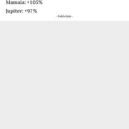
Mamaia: +105%
Jupiter: +97%
- Publicitate -