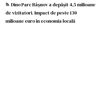
Dino Parc Râșnov a depășit 4,5 milioane
de vizitatori. Impact de peste 130
milioane euro în economia locală