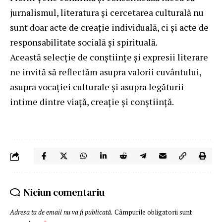
jurnalismul, literatura și cercetarea culturală nu
sunt doar acte de creație individuală, ci și acte de
responsabilitate socială și spirituală.
Această selecție de conștiințe și expresii literare
ne invită să reflectăm asupra valorii cuvântului,
asupra vocației culturale și asupra legăturii
intime dintre viață, creație și conștiință.
Niciun comentariu
Adresa ta de email nu va fi publicată.
Câmpurile obligatorii sunt