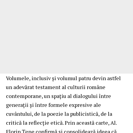
Volumele, inclusiv și volumul patru devin astfel
un adevărat testament al culturii române
contemporane, un spațiu al dialogului între
generații și între formele expresive ale
cuvântului, de la poezie la publicistică, de la
critică la reflecție etică. Prin această carte, Al.
Florin Țene confirmă și consolidează ideea că