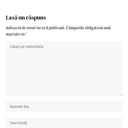
Lasă un răspuns
Adresa ta de email nu va fi publicată.
Câmpurile obligatorii sunt
marcate cu
*