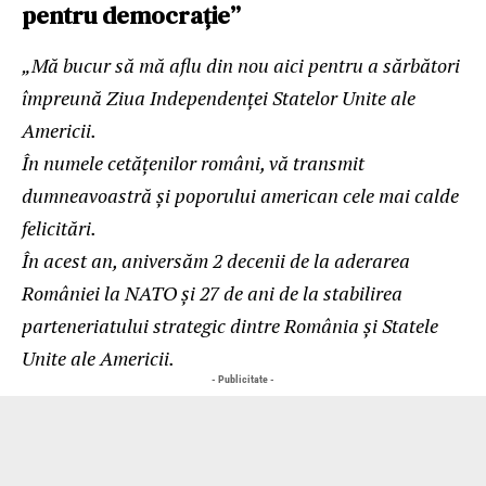
pentru democrație”
„Mă bucur să mă aflu din nou aici pentru a sărbători
împreună Ziua Independenței Statelor Unite ale
Americii.
În numele cetățenilor români, vă transmit
dumneavoastră și poporului american cele mai calde
felicitări.
În acest an, aniversăm 2 decenii de la aderarea
României la NATO și 27 de ani de la stabilirea
parteneriatului strategic dintre România și Statele
Unite ale Americii.
- Publicitate -