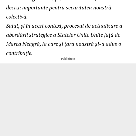
decizii importante pentru securitatea noastră
colectivă.
Salut, și în acest context, procesul de actualizare a
abordării strategice a Statelor Unite Unite față de
Marea Neagră, la care și țara noastră și-a adus o
contribuție.
- Publicitate -