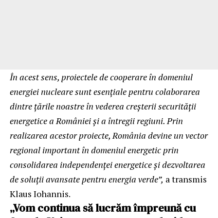
În acest sens, proiectele de cooperare în domeniul
energiei nucleare sunt esențiale pentru colaborarea
dintre țările noastre în vederea creșterii securității
energetice a României și a întregii regiuni. Prin
realizarea acestor proiecte, România devine un vector
regional important în domeniul energetic prin
consolidarea independenței energetice și dezvoltarea
de soluții avansate pentru energia verde”,
a transmis
Klaus Iohannis.
„Vom continua să lucrăm împreună cu