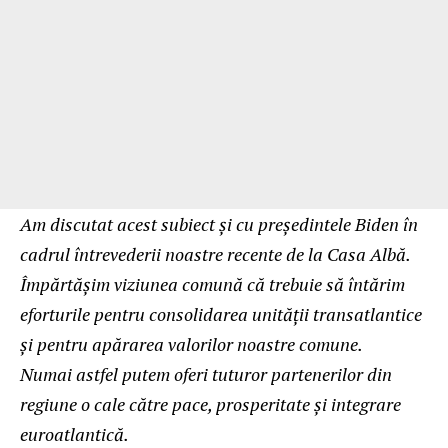
Am discutat acest subiect și cu președintele Biden în
cadrul întrevederii noastre recente de la Casa Albă.
Împărtășim viziunea comună că trebuie să întărim
eforturile pentru consolidarea unității transatlantice
și pentru apărarea valorilor noastre comune.
Numai astfel putem oferi tuturor partenerilor din
regiune o cale către pace, prosperitate și integrare
euroatlantică.