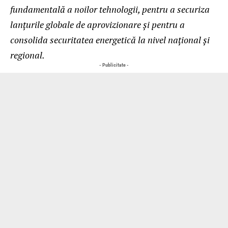
fundamentală a noilor tehnologii, pentru a securiza
lanțurile globale de aprovizionare și pentru a
consolida securitatea energetică la nivel național și
regional.
- Publicitate -