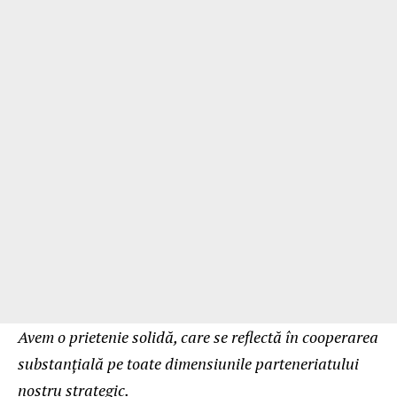
Avem o prietenie solidă, care se reflectă în cooperarea
substanțială pe toate dimensiunile parteneriatului
nostru strategic.