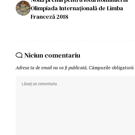
Olimpiada Internaţională de Limba
Franceză 2018
Niciun comentariu
Adresa ta de email nu va fi publicată.
Câmpurile obligatorii