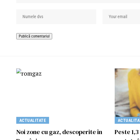
ACTUALITATE
ACTUALITA
Noi zone cu gaz, descoperite în
Peste 1,