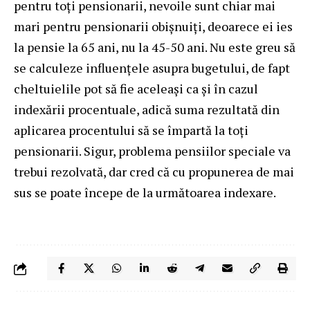
pentru toți pensionarii, nevoile sunt chiar mai
mari pentru pensionarii obișnuiți, deoarece ei ies
la pensie la 65 ani, nu la 45-50 ani. Nu este greu să
se calculeze influențele asupra bugetului, de fapt
cheltuielile pot să fie aceleași ca și în cazul
indexării procentuale, adică suma rezultată din
aplicarea procentului să se împartă la toți
pensionarii. Sigur, problema pensiilor speciale va
trebui rezolvată, dar cred că cu propunerea de mai
sus se poate începe de la următoarea indexare.