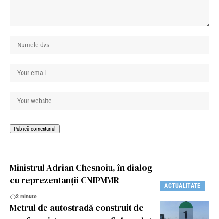
Ministrul Adrian Chesnoiu, în dialog
cu reprezentanții CNIPMMR
ACTUALITATE
2 minute
Metrul de autostradă construit de