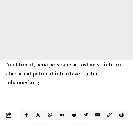
Anul trecut, nouă persoane au fost ucise într-un
atac armat petrecut într-o tavernă din
Johannesburg.