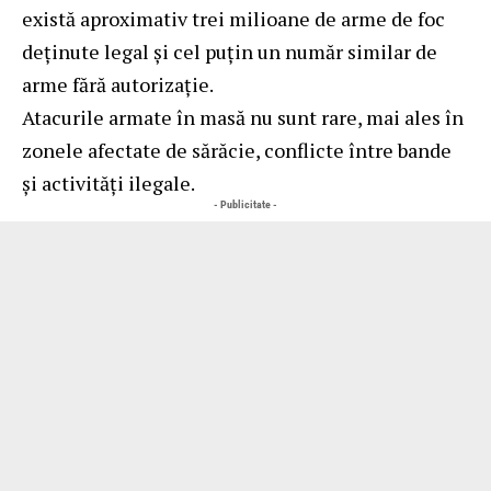
există aproximativ trei milioane de arme de foc
deținute legal și cel puțin un număr similar de
arme fără autorizație.
Atacurile armate în masă nu sunt rare, mai ales în
zonele afectate de sărăcie, conflicte între bande
și activități ilegale.
- Publicitate -