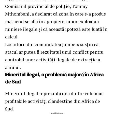
Comisarul provincial de poliție, Tommy
Mthombeni, a declarat că zona în care s-a produs
masacrul se află în apropierea unor exploatări
miniere ilegale și că această ipoteză este luată în
calcul.
Locuitorii din comunitatea Jumpers susțin că
atacul ar putea fi rezultatul unui conflict pentru
controlul unor activități ilegale de extracție a
aurului.
Mineritul ilegal, o problemă majoră în Africa
de Sud
Mineritul ilegal reprezintă una dintre cele mai
profitabile activități clandestine din Africa de
Sud.
- Publicitate -