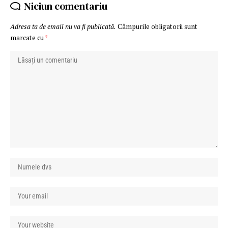
Niciun comentariu
Adresa ta de email nu va fi publicată.
Câmpurile obligatorii sunt
marcate cu
*