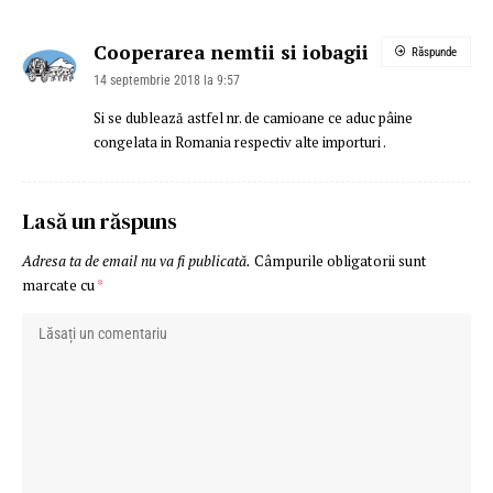
Cooperarea nemtii si iobagii
Răspunde
14 septembrie 2018 la 9:57
Si se dublează astfel nr. de camioane ce aduc pâine
congelata in Romania respectiv alte importuri .
Lasă un răspuns
Adresa ta de email nu va fi publicată.
Câmpurile obligatorii sunt
marcate cu
*