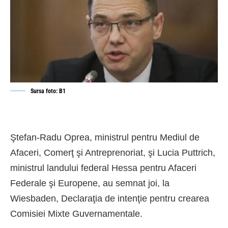
Sursa foto: B1
Ştefan-Radu Oprea, ministrul pentru Mediul de
Afaceri, Comerţ şi Antreprenoriat, şi Lucia Puttrich,
ministrul landului federal Hessa pentru Afaceri
Federale şi Europene, au semnat joi, la
Wiesbaden, Declaraţia de intenţie pentru crearea
Comisiei Mixte Guvernamentale.