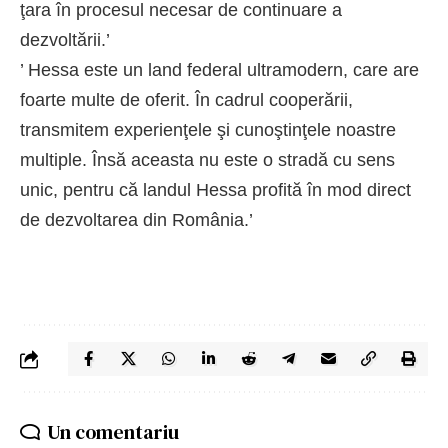
ţara în procesul necesar de continuare a
dezvoltării.’
’ Hessa este un land federal ultramodern, care are
foarte multe de oferit. În cadrul cooperării,
transmitem experienţele şi cunoştinţele noastre
multiple. Însă aceasta nu este o stradă cu sens
unic, pentru că landul Hessa profită în mod direct
de dezvoltarea din România.’
Un comentariu