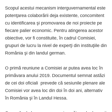
Scopul acestui mecanism interguvernamental este
potenţarea colaborării deja existente, concomitent
cu identificarea şi promovarea de noi proiecte pe
fiecare palier economic. Pentru atingerea acestor
obiective, vor fi constituite, în cadrul Comisiei,
grupuri de lucru la nivel de experţi din instituţiile din
România şi din landul german.
O primă reuniune a Comisiei ar putea avea loc în
primăvara anului 2019. Documentul semnat astăzi
de cei doi oficiali prevede că sesiunile plenare ale
Comisiei vor avea loc din doi în doi ani, alternativ
în România şi în Landul Hessa.