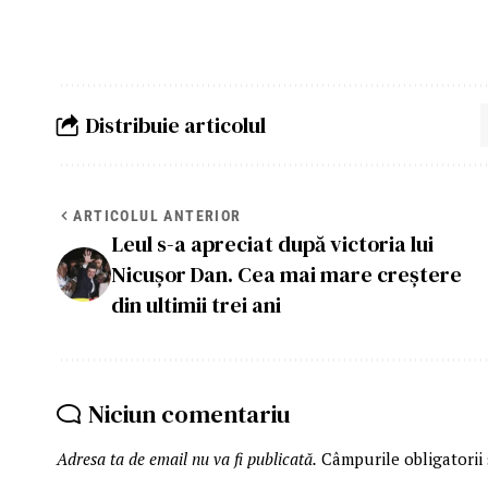
Distribuie articolul
ARTICOLUL ANTERIOR
Leul s-a apreciat după victoria lui
Nicușor Dan. Cea mai mare creștere
din ultimii trei ani
Niciun comentariu
Adresa ta de email nu va fi publicată.
Câmpurile obligatorii