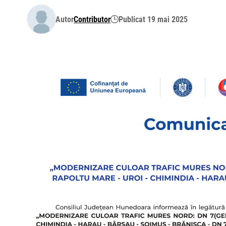
Autor
Contributor
Publicat 19 mai 2025