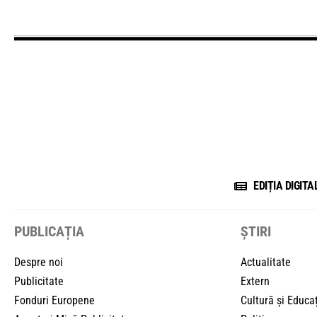
EDIȚIA DIGITA
PUBLICAȚIA
ȘTIRI
Despre noi
Actualitate
Publicitate
Extern
Fonduri Europene
Cultură și Educa