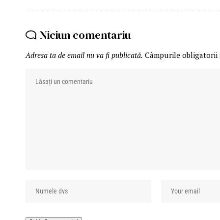
Niciun comentariu
Adresa ta de email nu va fi publicată.
Câmpurile obligatorii