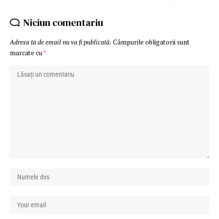
Niciun comentariu
Adresa ta de email nu va fi publicată.
Câmpurile obligatorii sunt
marcate cu
*