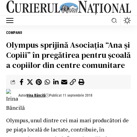
COMPANII
Olympus sprijină Asociația “Ana și
Copiii” în pregătirea pentru școală
a copiilor din centre comunitare
Autor
Irina Băncilă
Publicat 11 septembrie 2018
Olympus, unul dintre cei mai mari producători de
pe piața locală de lactate, contribuie, în