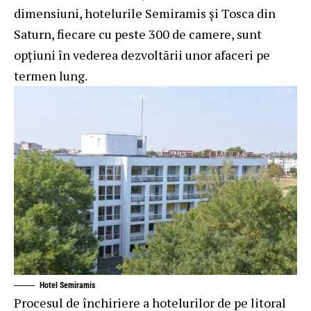
dimensiuni, hotelurile Semiramis și Tosca din
Saturn, fiecare cu peste 300 de camere, sunt
opțiuni în vederea dezvoltării unor afaceri pe
termen lung.
Hotel Semiramis
Procesul de închiriere a hotelurilor de pe litoral