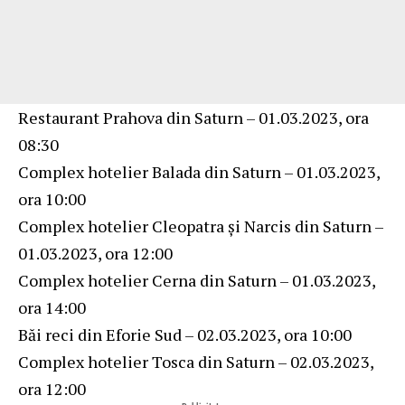
Restaurant Prahova din Saturn – 01.03.2023, ora
08:30
Complex hotelier Balada din Saturn – 01.03.2023,
ora 10:00
Complex hotelier Cleopatra și Narcis din Saturn –
01.03.2023, ora 12:00
Complex hotelier Cerna din Saturn – 01.03.2023,
ora 14:00
Băi reci din Eforie Sud – 02.03.2023, ora 10:00
Complex hotelier Tosca din Saturn – 02.03.2023,
ora 12:00