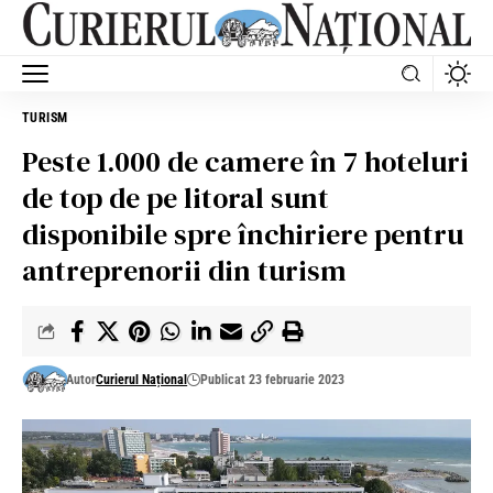
TURISM
Peste 1.000 de camere în 7 hoteluri
de top de pe litoral sunt
disponibile spre închiriere pentru
antreprenorii din turism
Autor
Curierul Național
Publicat 23 februarie 2023