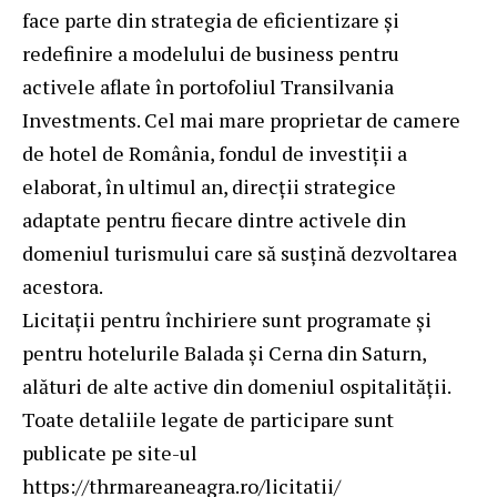
face parte din strategia de eficientizare și
redefinire a modelului de business pentru
activele aflate în portofoliul Transilvania
Investments. Cel mai mare proprietar de camere
de hotel de România, fondul de investiții a
elaborat, în ultimul an, direcții strategice
adaptate pentru fiecare dintre activele din
domeniul turismului care să susțină dezvoltarea
acestora.
Licitații pentru închiriere sunt programate și
pentru hotelurile Balada și Cerna din Saturn,
alături de alte active din domeniul ospitalității.
Toate detaliile legate de participare sunt
publicate pe site-ul
https://thrmareaneagra.ro/licitatii/