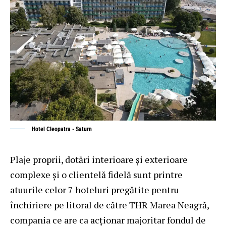
Hotel Cleopatra - Saturn
Plaje proprii, dotări interioare și exterioare
complexe și o clientelă fidelă sunt printre
atuurile celor 7 hoteluri pregătite pentru
închiriere pe litoral de către THR Marea Neagră,
compania ce are ca acționar majoritar fondul de