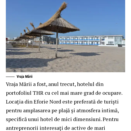
Vraja Mării
Vraja Mării a fost, anul trecut, hotelul din
portofoliul THR cu cel mai mare grad de ocupare.
Locația din Eforie Nord este preferată de turiști
pentru amplasarea pe plajă și atmosfera intimă,
specifică unui hotel de mici dimensiuni. Pentru
antreprenorii interesați de active de mari