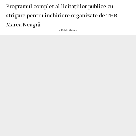
Programul complet al
licitațiilor publice cu
strigare pentru închiriere organizate de THR
Marea Neagră
- Publicitate -