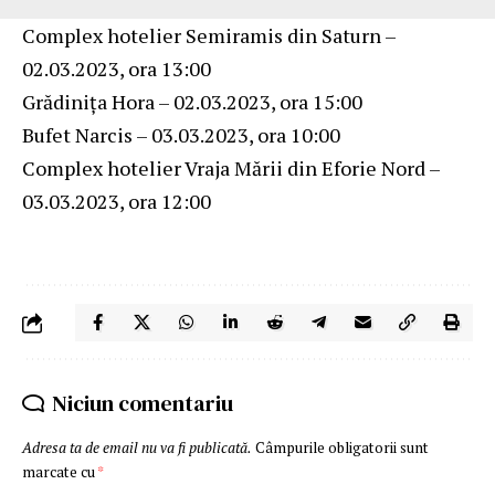
Complex hotelier Semiramis din Saturn –
02.03.2023, ora 13:00
Grădinița Hora – 02.03.2023, ora 15:00
Bufet Narcis – 03.03.2023, ora 10:00
Complex hotelier Vraja Mării din Eforie Nord –
03.03.2023, ora 12:00
Niciun comentariu
Adresa ta de email nu va fi publicată.
Câmpurile obligatorii sunt
marcate cu
*