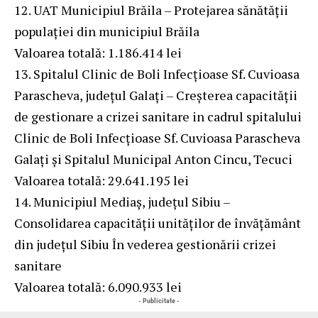
12. UAT Municipiul Brăila – Protejarea sănătății
populației din municipiul Brăila
Valoarea totală: 1.186.414 lei
13. Spitalul Clinic de Boli Infecțioase Sf. Cuvioasa
Parascheva, județul Galați – Creșterea capacității
de gestionare a crizei sanitare in cadrul spitalului
Clinic de Boli Infecțioase Sf. Cuvioasa Parascheva
Galați și Spitalul Municipal Anton Cincu, Tecuci
Valoarea totală: 29.641.195 lei
14. Municipiul Mediaș, județul Sibiu –
Consolidarea capacității unităților de învățământ
din județul Sibiu În vederea gestionării crizei
sanitare
Valoarea totală: 6.090.933 lei
- Publicitate -