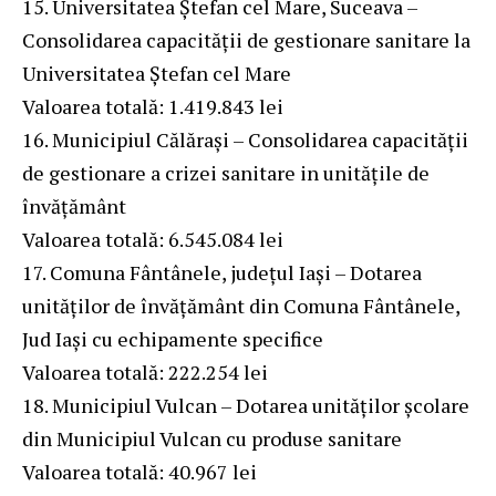
15. Universitatea Ștefan cel Mare, Suceava –
Consolidarea capacității de gestionare sanitare la
Universitatea Ștefan cel Mare
Valoarea totală: 1.419.843 lei
16. Municipiul Călărași – Consolidarea capacității
de gestionare a crizei sanitare in unitățile de
învățământ
Valoarea totală: 6.545.084 lei
17. Comuna Fântânele, județul Iași – Dotarea
unităților de învățământ din Comuna Fântânele,
Jud Iași cu echipamente specifice
Valoarea totală: 222.254 lei
18. Municipiul Vulcan – Dotarea unităților școlare
din Municipiul Vulcan cu produse sanitare
Valoarea totală: 40.967 lei