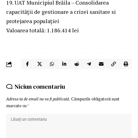
19. UAT Municipiul Brăila – Consolidarea
capacității de gestionare a crizei sanitare si
protejarea populației
Valoarea totală: 1.186.414 lei
Niciun comentariu
Adresa ta de email nu va fi publicată.
Câmpurile obligatorii sunt
marcate cu
*