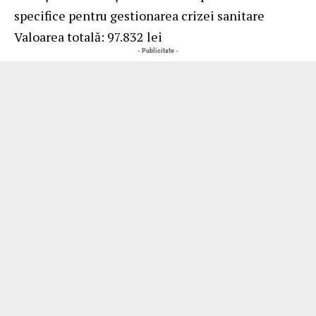
specifice pentru gestionarea crizei sanitare
Valoarea totală: 97.832 lei
- Publicitate -