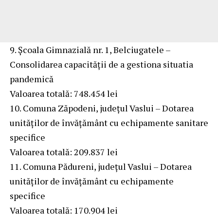
9. Școala Gimnazială nr. 1, Belciugatele –
Consolidarea capacității de a gestiona situatia
pandemică
Valoarea totală: 748.454 lei
10. Comuna Zăpodeni, județul Vaslui – Dotarea
unităților de învățământ cu echipamente sanitare
specifice
Valoarea totală: 209.837 lei
11. Comuna Pădureni, județul Vaslui – Dotarea
unităților de învățământ cu echipamente
specifice
Valoarea totală: 170.904 lei