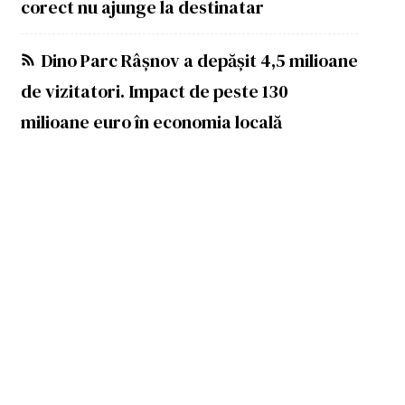
corect nu ajunge la destinatar
Dino Parc Râșnov a depășit 4,5 milioane
de vizitatori. Impact de peste 130
milioane euro în economia locală