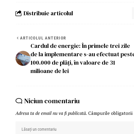
Distribuie articolul
ARTICOLUL ANTERIOR
Cardul de energie: În primele trei zile
de la implementare s-au efectuat pest
100.000 de plăți, în valoare de 31
milioane de lei
Niciun comentariu
Adresa ta de email nu va fi publicată.
Câmpurile obligatorii