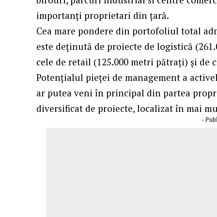
importanți proprietari din țară.
Cea mare pondere din portofoliul total a
este deținută de proiecte de logistică (261.
cele de retail (125.000 metri pătrați) și de 
Potențialul pieței de management a activelo
ar putea veni în principal din partea propr
diversificat de proiecte, localizat în mai mu
- Publ