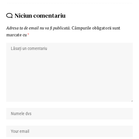
Niciun comentariu
Adresa ta de email nu va fi publicată.
Câmpurile obligatorii sunt
marcate cu
*