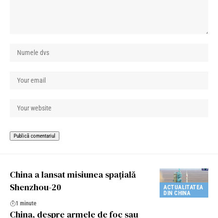
China a lansat misiunea spațială
Shenzhou-20
ACTUALITATEA
DIN CHINA
1 minute
China, despre armele de foc sau