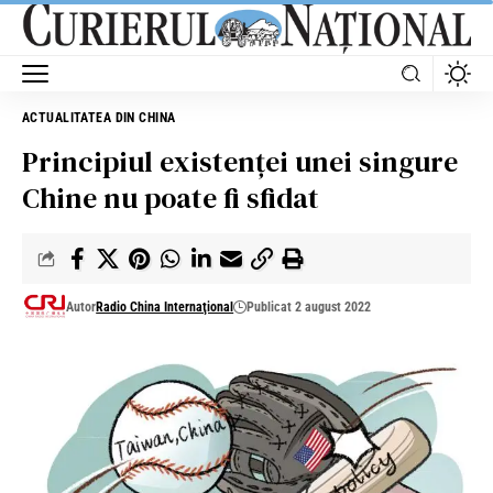
ACTUALITATEA DIN CHINA
Principiul existenței unei singure
Chine nu poate fi sfidat
Autor
Radio China Internaţional
Publicat 2 august 2022