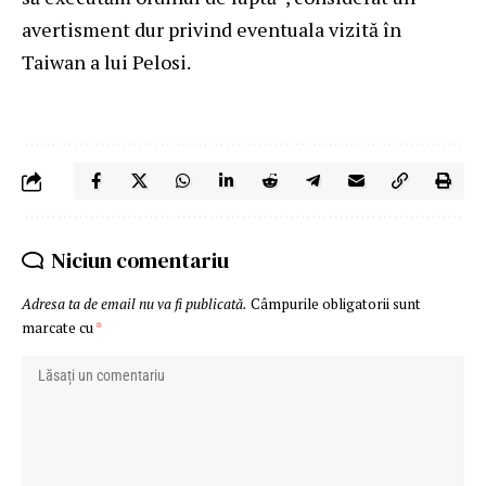
avertisment dur privind eventuala vizită în
Taiwan a lui Pelosi.
Niciun comentariu
Adresa ta de email nu va fi publicată.
Câmpurile obligatorii sunt
marcate cu
*