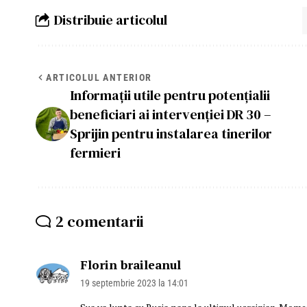
Distribuie articolul
ARTICOLUL ANTERIOR
Informații utile pentru potențialii
beneficiari ai intervenției DR 30 –
Sprijin pentru instalarea tinerilor
fermieri
2 comentarii
Florin braileanul
19 septembrie 2023 la 14:01