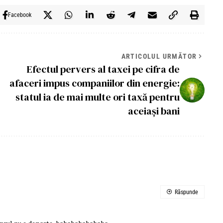
Facebook
ARTICOLUL URMĂTOR
Efectul pervers al taxei pe cifra de
afaceri impus companiilor din energie:
statul ia de mai multe ori taxă pentru
aceiași bani
Răspunde