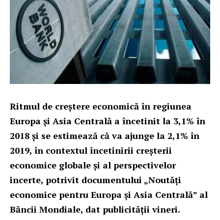
Ritmul de creștere economică în regiunea
Europa și Asia Centrală a încetinit la 3,1% în
2018 și se estimează că va ajunge la 2,1% în
2019, în contextul încetinirii creșterii
economice globale și al perspectivelor
incerte, potrivit documentului „
Noutăţi
economice pentru Europa și Asia Centrală
” al
Băncii Mondiale, dat publicităţii vineri.