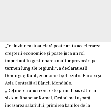
„Incluziunea financiară poate ajuta accelerarea
creșterii economice și poate juca un rol
important în gestionarea multor provocări pe
termen lung ale regiunii”, a declarat Asli
Demirgüç-Kunt, economist șef pentru Europa și
Asia Centrală al Băncii Mondiale.
„Deținerea unui cont este primul pas către un
sistem financiar formal, făcând mai ușoară
încasarea salariului, primirea banilor de la