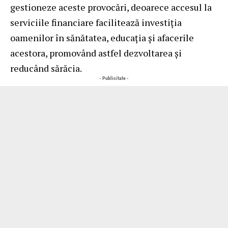
gestioneze aceste provocări, deoarece accesul la
serviciile financiare facilitează investiția
oamenilor în sănătatea, educația și afacerile
acestora, promovând astfel dezvoltarea și
reducând sărăcia.
- Publicitate -