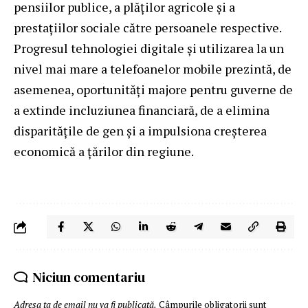
pensiilor publice, a plăților agricole și a
prestațiilor sociale către persoanele respective.
Progresul tehnologiei digitale și utilizarea la un
nivel mai mare a telefoanelor mobile prezintă, de
asemenea, oportunități majore pentru guverne de
a extinde incluziunea financiară, de a elimina
disparitățile de gen și a impulsiona creșterea
economică a țărilor din regiune.
Niciun comentariu
Adresa ta de email nu va fi publicată.
Câmpurile obligatorii sunt