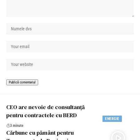
CEO are nevoie de consultanță
pentru contractele cu BERD
ENERGIE
3 minute
Cărbune cu pământ pentru