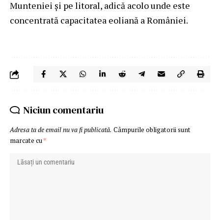
Munteniei şi pe litoral, adică acolo unde este
concentrată capacitatea eoliană a României.
Niciun comentariu
Adresa ta de email nu va fi publicată.
Câmpurile obligatorii sunt
marcate cu
*