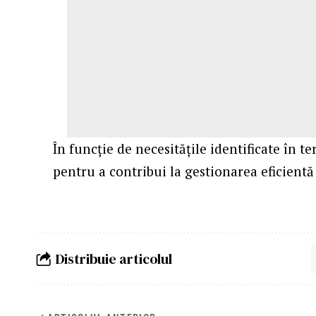
În funcție de necesitățile identificate în te
pentru a contribui la gestionarea eficientă 
Distribuie articolul