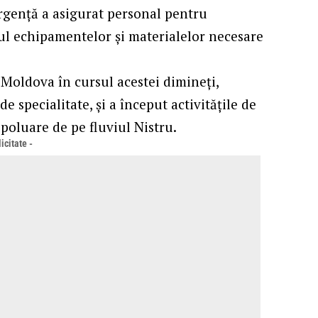
rgență a asigurat personal pentru
ul echipamentelor și materialelor necesare
 Moldova în cursul acestei dimineți,
 specialitate, și a început activitățile de
poluare de pe fluviul Nistru.
icitate -