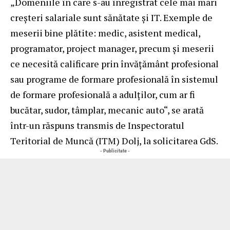
„Domeniile în care s-au înregistrat cele mai mari
creșteri salariale sunt sănătate și IT. Exemple de
meserii bine plătite: medic, asistent medical,
programator, project manager, precum și meserii
ce necesită calificare prin învățământ profesional
sau programe de formare profesională în sistemul
de formare profesională a adulţilor, cum ar fi
bucătar, sudor, tâmplar, mecanic auto“, se arată
într-un răspuns transmis de Inspectoratul
Teritorial de Muncă (ITM) Dolj, la solicitarea GdS.
- Publicitate -