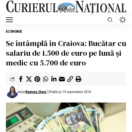
ECONOMIE
Se întâmplă în Craiova: Bucătar cu
salariu de 1.500 de euro pe lună și
medic cu 5.700 de euro
Autor
Ramona Olaru
Publicat 19 septembrie 2018