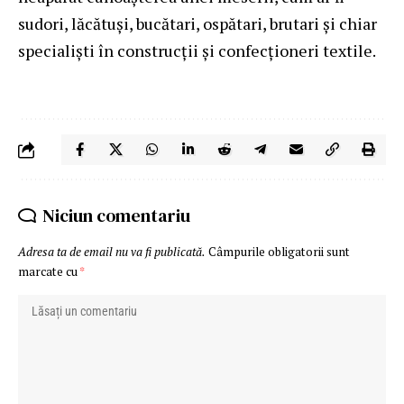
sudori, lăcătuși, bucătari, ospătari, brutari și chiar
specialiști în construcții și confecționeri textile.
Niciun comentariu
Adresa ta de email nu va fi publicată.
Câmpurile obligatorii sunt
marcate cu
*