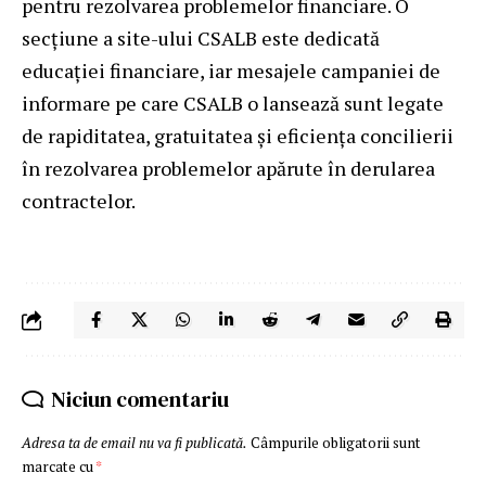
pentru rezolvarea problemelor financiare. O
secțiune a site-ului CSALB este dedicată
educației financiare, iar mesajele campaniei de
informare pe care CSALB o lansează sunt legate
de rapiditatea, gratuitatea și eficiența concilierii
în rezolvarea problemelor apărute în derularea
contractelor.
Niciun comentariu
Adresa ta de email nu va fi publicată.
Câmpurile obligatorii sunt
marcate cu
*