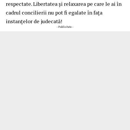
respectate. Libertatea și relaxarea pe care le ai în
cadrul concilierii nu pot fi egalate în fața
instanțelor de judecată!
- Publicitate -