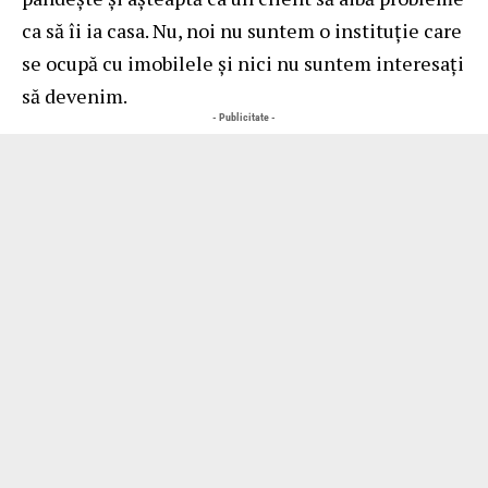
ca să îi ia casa. Nu, noi nu suntem o instituție care
se ocupă cu imobilele și nici nu suntem interesați
să devenim.
- Publicitate -