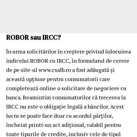
ROBOR sau IRCC?
În urma solicitărilor în creștere privind înlocuirea
indicelui ROBOR cu IRCC, în formularul de cerere
de pe site-ul
www.csalb.ro
a fost adăugată și
această opțiune pentru consumatorii care
completează online o solicitare de negociere cu
banca. Reamintim consumatorilor că trecerea la
IRCC nu este o obligație legală a băncilor. Acest
lucru se poate face doar cu acordul părților,
încheiat printr-un act adițional, valabil pentru
toate tipurile de credite, inclusiv cele de tipul