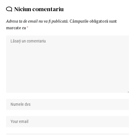
Niciun comentariu
Adresa ta de email nu va fi publicată.
Câmpurile obligatorii sunt
marcate cu
*