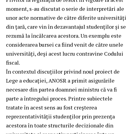
moment, s-au discutat o serie de interpretări ale
unor acte normative de către diferite universități
din țară, care vin în dezavantajul studenților și se
rezumă la încălcarea acestora. Un exemplu este
considerarea bursei ca fiind venit de către unele
universități, deși acest lucru contravine Codului
fiscal.
În contextul discuțiilor privind noul proiect de
Lege a educației, ANOSR a primit asigurările
necesare din partea doamnei ministru că va fi
parte a întregului proces. Printre subiectele
tratate în acest sens au fost creșterea
reprezentativității studenților prin prezența
acestora în toate structurile decizionale din