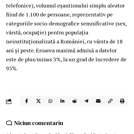
telefonice), volumul eșantionului simplu aleator
fiind de 1.100 de persoane, reprezentativ pe
categoriile socio-demografice semnificative (sex,
vârstă, ocupație) pentru populația
neinstituționalizată a României, cu vârsta de 18
ani și peste. Eroarea maximă admisă a datelor
este de plus/minus 3%, la un grad de încredere de
95%.
Niciun comentariu