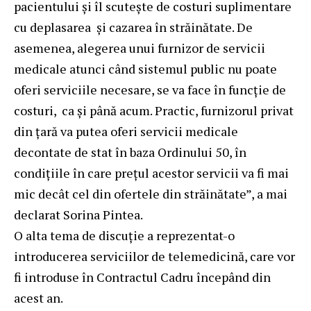
pacientului și îl scutește de costuri suplimentare
cu deplasarea și cazarea în străinătate. De
asemenea, alegerea unui furnizor de servicii
medicale atunci când sistemul public nu poate
oferi serviciile necesare, se va face în funcție de
costuri, ca și până acum. Practic, furnizorul privat
din țară va putea oferi servicii medicale
decontate de stat în baza Ordinului 50, în
condițiile în care prețul acestor servicii va fi mai
mic decât cel din ofertele din străinătate”, a mai
declarat Sorina Pintea.
O alta tema de discuție a reprezentat-o
introducerea serviciilor de telemedicină, care vor
fi introduse în Contractul Cadru începând din
acest an.