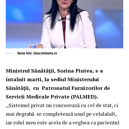
Sursa foto: ziuaconstanta.ro
Ministrul Sănătății, Sorina Pintea, s-a
întalnit marti, la sediul Ministerului
Sănătății, cu Patronatul Furnizorilor de
Servicii Medicale Private (PALMED).
,,Sistemul privat nu concurează cu cel de stat, ci
mai degrabă se completează unul pe celalalalt,
iar rolul meu este acela de a veghea ca pacientul