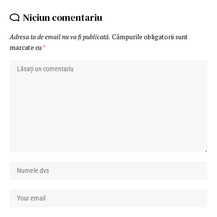
Niciun comentariu
Adresa ta de email nu va fi publicată.
Câmpurile obligatorii sunt
marcate cu
*