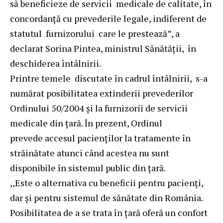
să beneficieze de servicii medicale de calitate, în
concordanță cu prevederile legale, indiferent de
statutul furnizorului care le prestează”, a
declarat Sorina Pintea, ministrul Sănătății, în
deschiderea întâlnirii.
Printre temele discutate în cadrul întâlnirii, s-a
numărat posibilitatea extinderii prevederilor
Ordinului 50/2004 și la furnizorii de servicii
medicale din țară. În prezent, Ordinul
prevede accesul pacienților la tratamente în
străinătate atunci când acestea nu sunt
disponibile în sistemul public din țară.
,,Este o alternativa cu beneficii pentru pacienți,
dar și pentru sistemul de sănătate din România.
Posibilitatea de a se trata în țară oferă un confort