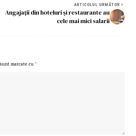
ARTICOLUL URMĂTOR
Angajații din hoteluri și restaurante au
cele mai mici salarii
 sunt marcate cu
*