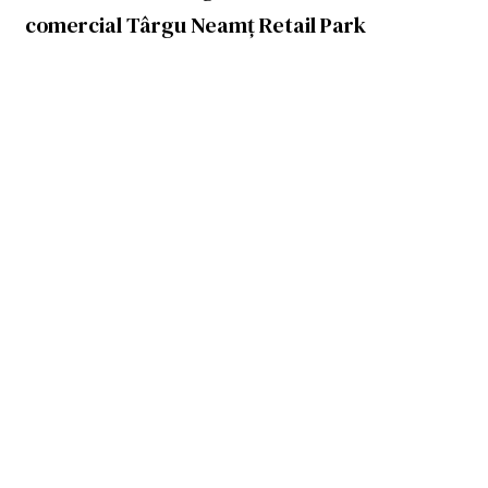
comercial Târgu Neamț Retail Park