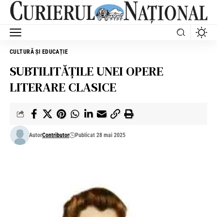
CULTURĂ ȘI EDUCAȚIE
SUBTILITĂȚILE UNEI OPERE
LITERARE CLASICE
Autor
Contributor
Publicat 28 mai 2025