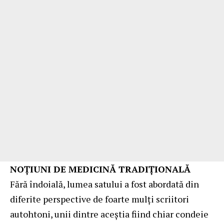
NOȚIUNI DE MEDICINĂ TRADIȚIONALĂ
Fără îndoială, lumea satului a fost abordată din
diferite perspective de foarte mulți scriitori
autohtoni, unii dintre aceștia fiind chiar condeie