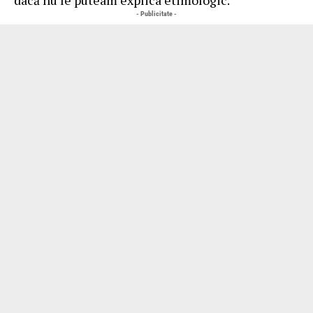
- Publicitate -