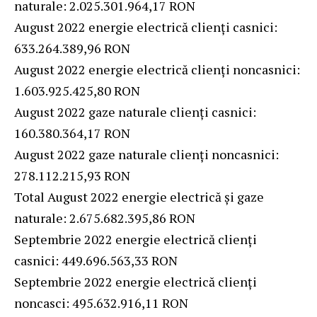
naturale: 2.025.301.964,17 RON
August 2022 energie electrică clienți casnici:
633.264.389,96 RON
August 2022 energie electrică clienți noncasnici:
1.603.925.425,80 RON
August 2022 gaze naturale clienți casnici:
160.380.364,17 RON
August 2022 gaze naturale clienți noncasnici:
278.112.215,93 RON
Total August 2022 energie electrică și gaze
naturale: 2.675.682.395,86 RON
Septembrie 2022 energie electrică clienți
casnici: 449.696.563,33 RON
Septembrie 2022 energie electrică clienți
noncasci: 495.632.916,11 RON