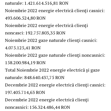
naturale: 1.421.614.516,81 RON
Noiembrie 2022 energie electrică clienți casnici:
493.606.524,80 RON
Noiembrie 2022 energie electrică clienți
noncasci: 192.757.803,35 RON
Noiembrie 2022 gaze naturale clienți casnici:
4.075.125,41 RON
Noiembrie 2022 gaze naturale clienți noncasnici:
158.200.984,19 RON
Total Noiembrie 2022 energie electrică și gaze
naturale: 848.640.437,75 RON
Decembrie 2022 energie electrică clienți casnici:
197.405.714,63 RON
Decembrie 2022 energie electrică clienți
noncasnici: 156.324.486,44 RON