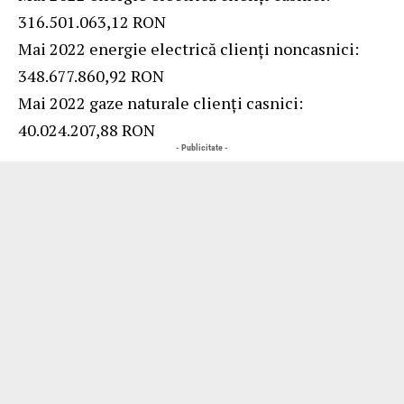
316.501.063,12 RON
Mai 2022 energie electrică clienți noncasnici:
348.677.860,92 RON
Mai 2022 gaze naturale clienți casnici:
40.024.207,88 RON
- Publicitate -