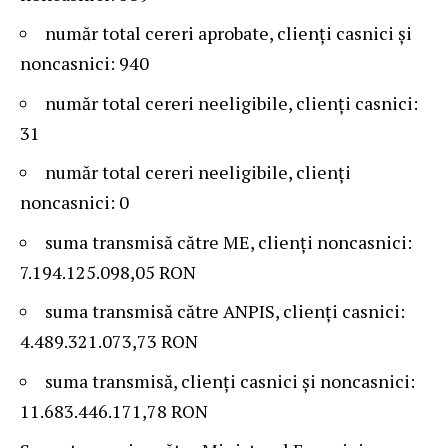
număr total cereri aprobate, clienți casnici și
noncasnici: 940
număr total cereri neeligibile, clienți casnici:
31
număr total cereri neeligibile, clienți
noncasnici: 0
suma transmisă către ME, clienți noncasnici:
7.194.125.098,05 RON
suma transmisă către ANPIS, clienți casnici:
4.489.321.073,73 RON
suma transmisă, clienți casnici și noncasnici:
11.683.446.171,78 RON