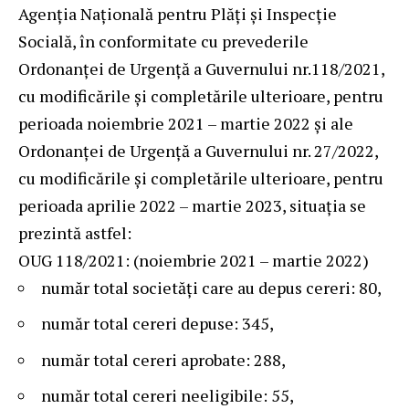
Agenția Națională pentru Plăți şi Inspecție
Socială, în conformitate cu prevederile
Ordonanţei de Urgenţă a Guvernului nr.118/2021,
cu modificările și completările ulterioare, pentru
perioada noiembrie 2021 – martie 2022 și ale
Ordonanței de Urgență a Guvernului nr. 27/2022,
cu modificările și completările ulterioare, pentru
perioada aprilie 2022 – martie 2023, situația se
prezintă astfel:
OUG 118/2021: (noiembrie 2021 – martie 2022)
număr total societăți care au depus cereri: 80,
număr total cereri depuse: 345,
număr total cereri aprobate: 288,
număr total cereri neeligibile: 55,