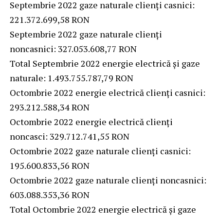
Septembrie 2022 gaze naturale clienți casnici:
221.372.699,58 RON
Septembrie 2022 gaze naturale clienți
noncasnici: 327.053.608,77 RON
Total Septembrie 2022 energie electrică și gaze
naturale: 1.493.755.787,79 RON
Octombrie 2022 energie electrică clienți casnici:
293.212.588,34 RON
Octombrie 2022 energie electrică clienți
noncasci: 329.712.741,55 RON
Octombrie 2022 gaze naturale clienți casnici:
195.600.833,56 RON
Octombrie 2022 gaze naturale clienți noncasnici:
603.088.353,36 RON
Total Octombrie 2022 energie electrică și gaze