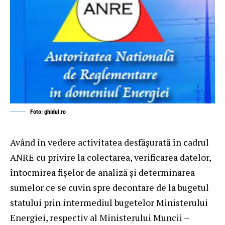
Foto: ghidul.ro
Având în vedere activitatea desfăşurată în cadrul
ANRE cu privire la colectarea, verificarea datelor,
întocmirea fișelor de analiză și determinarea
sumelor ce se cuvin spre decontare de la bugetul
statului prin intermediul bugetelor Ministerului
Energiei, respectiv al Ministerului Muncii –