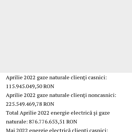
Aprilie 2022 gaze naturale clienți casnici:
115.945.049,50 RON
Aprilie 2022 gaze naturale clienți noncasnici:
225.549.469,78 RON
Total Aprilie 2022 energie electrică și gaze
naturale: 876.776.653,51 RON
Mai 2022 energie electrică clienți casnici: