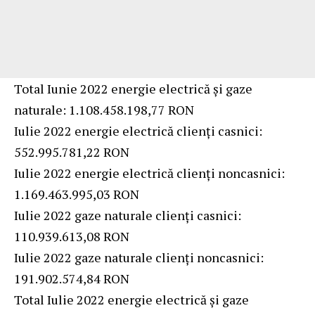
Total Iunie 2022 energie electrică și gaze
naturale: 1.108.458.198,77 RON
Iulie 2022 energie electrică clienți casnici:
552.995.781,22 RON
Iulie 2022 energie electrică clienți noncasnici:
1.169.463.995,03 RON
Iulie 2022 gaze naturale clienți casnici:
110.939.613,08 RON
Iulie 2022 gaze naturale clienți noncasnici:
191.902.574,84 RON
Total Iulie 2022 energie electrică și gaze