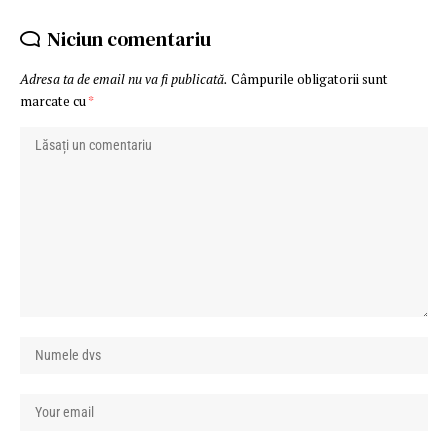
Niciun comentariu
Adresa ta de email nu va fi publicată.
Câmpurile obligatorii sunt
marcate cu
*