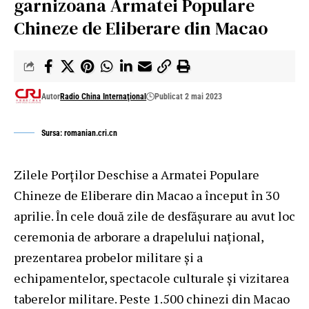
garnizoana Armatei Populare
Chineze de Eliberare din Macao
Autor
Radio China Internaţional
Publicat 2 mai 2023
Sursa: romanian.cri.cn
Zilele Porților Deschise a Armatei Populare
Chineze de Eliberare din Macao a început în 30
aprilie. În cele două zile de desfășurare au avut loc
ceremonia de arborare a drapelului național,
prezentarea probelor militare și a
echipamentelor, spectacole culturale și vizitarea
taberelor militare. Peste 1.500 chinezi din Macao