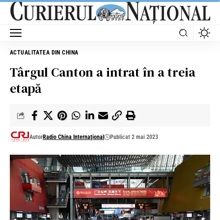
ACTUALITATEA DIN CHINA
Târgul Canton a intrat în a treia
etapă
Autor
Radio China Internaţional
Publicat 2 mai 2023