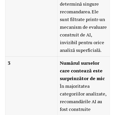
determină singure
recomandarea. Ele
sunt filtrate printr-un
mecanism de evaluare
construit de AI,
invizibil pentru orice
analiză superficială.
3
Numărul surselor
care contează este
surprinzător de mic
În majoritatea
categoriilor analizate,
recomandările AI au
fost construite