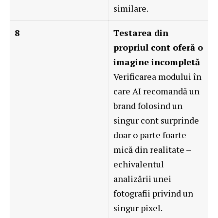
similare.
8
Testarea din
propriul cont oferă o
imagine incompletă
Verificarea modului în
care AI recomandă un
brand folosind un
singur cont surprinde
doar o parte foarte
mică din realitate –
echivalentul
analizării unei
fotografii privind un
singur pixel.