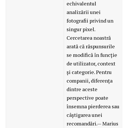
echivalentul
analizării unei
fotografii privind un
singur pixel.
Cercetarea noastră
arată că răspunsurile
se modifică în funcție
de utilizator, context
și categorie. Pentru
companii, diferența
dintre aceste
perspective poate
însemna pierderea sau
câștigarea unei
recomandări.— Marius