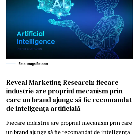
Foto: magnific.com
Reveal Marketing Research: fiecare
industrie are propriul mecanism prin
care un brand ajunge să fie recomandat
de inteligența artificială
Fiecare industrie are propriul mecanism prin care
un brand ajunge să fie recomandat de inteligența