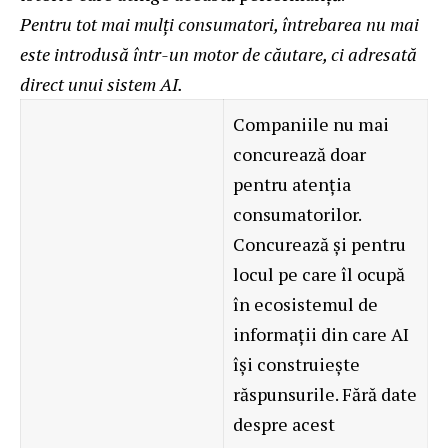
Pentru tot mai mulți consumatori, întrebarea nu mai
este introdusă într-un motor de căutare, ci adresată
direct unui sistem AI.
Companiile nu mai
concurează doar
pentru atenția
consumatorilor.
Concurează și pentru
locul pe care îl ocupă
în ecosistemul de
informații din care AI
își construiește
răspunsurile. Fără date
despre acest