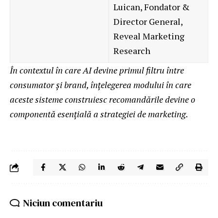
Luican, Fondator &
Director General,
Reveal Marketing
Research
În contextul în care AI devine primul filtru între
consumator și brand, înțelegerea modului în care
aceste sisteme construiesc recomandările devine o
componentă esențială a strategiei de marketing.
Niciun comentariu