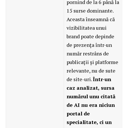
pornind de la 6 până la
15 surse dominante.
Aceasta înseamnă că
vizibilitatea unui
brand poate depinde
de prezența într-un
număr restrâns de
publicații și platforme
relevante, nu de sute
de site-uri.
Într-un
caz analizat, sursa
numărul unu citată
de AI nu era niciun
portal de
specialitate, ci un