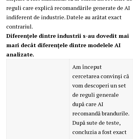
reguli care explică recomandările generate de AI
indiferent de industrie. Datele au arătat exact
contrariul.
Diferențele dintre industrii s-au dovedit mai
mari decât diferențele dintre modelele AI
analizate.
Am început
cercetarea convinși că
vom descoperi un set
de reguli generale
după care AI
recomandă brandurile.
După sute de teste,
concluzia a fost exact