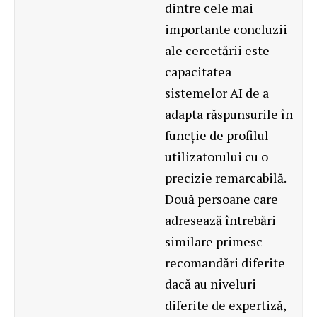
dintre cele mai
importante concluzii
ale cercetării este
capacitatea
sistemelor AI de a
adapta răspunsurile în
funcție de profilul
utilizatorului cu o
precizie remarcabilă.
Două persoane care
adresează întrebări
similare primesc
recomandări diferite
dacă au niveluri
diferite de expertiză,