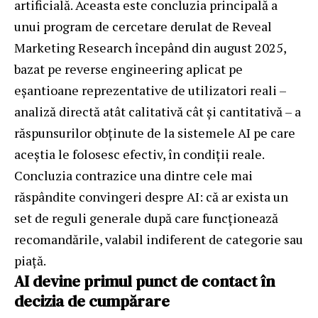
artificială. Aceasta este concluzia principală a
unui program de cercetare derulat de Reveal
Marketing Research începând din august 2025,
bazat pe reverse engineering aplicat pe
eșantioane reprezentative de utilizatori reali –
analiză directă atât calitativă cât și cantitativă – a
răspunsurilor obținute de la sistemele AI pe care
aceștia le folosesc efectiv, în condiții reale.
Concluzia contrazice una dintre cele mai
răspândite convingeri despre AI: că ar exista un
set de reguli generale după care funcționează
recomandările, valabil indiferent de categorie sau
piață.
AI devine primul punct de contact în
decizia de cumpărare