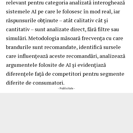
relevant pentru categoria analizată interoghează
sistemele AI pe care le folosesc în mod real, iar
răspunsurile obținute – atât calitativ cât și
cantitativ – sunt analizate direct, fără filtre sau
simulări. Metodologia măsoară frecvența cu care
brandurile sunt recomandate, identifică sursele
care influențează aceste recomandări, analizează
argumentele folosite de AI și evidențiază
diferențele față de competitori pentru segmente
diferite de consumatori.
- Publicitate -