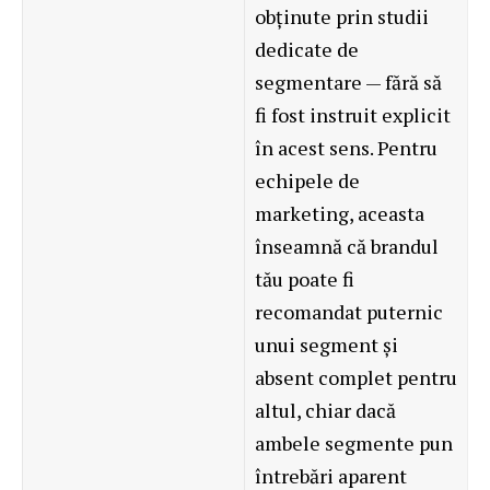
obținute prin studii
dedicate de
segmentare — fără să
fi fost instruit explicit
în acest sens. Pentru
echipele de
marketing, aceasta
înseamnă că brandul
tău poate fi
recomandat puternic
unui segment și
absent complet pentru
altul, chiar dacă
ambele segmente pun
întrebări aparent