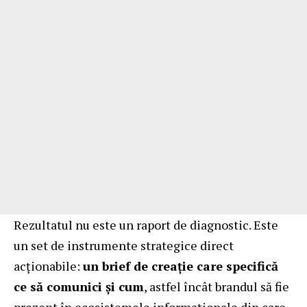
Rezultatul nu este un raport de diagnostic. Este
un set de instrumente strategice direct
acționabile:
un brief de creație care specifică
ce să comunici și cum
, astfel încât brandul să fie