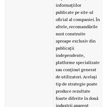
informațiilor
publicate pe site-ul
oficial al companiei. În
altele, recomandările
sunt construite
aproape exclusiv din
publicații
independente,
platforme specializate
sau conținut generat
de utilizatori. Același
tip de strategie poate
produce rezultate
foarte diferite în două
industrii aparent