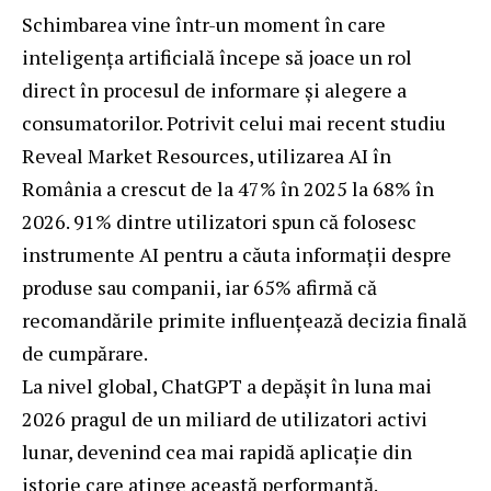
Schimbarea vine într-un moment în care
inteligența artificială începe să joace un rol
direct în procesul de informare și alegere a
consumatorilor. Potrivit celui mai recent studiu
Reveal Market Resources, utilizarea AI în
România a crescut de la 47% în 2025 la 68% în
2026. 91% dintre utilizatori spun că folosesc
instrumente AI pentru a căuta informații despre
produse sau companii, iar 65% afirmă că
recomandările primite influențează decizia finală
de cumpărare.
La nivel global, ChatGPT a depășit în luna mai
2026 pragul de un miliard de utilizatori activi
lunar, devenind cea mai rapidă aplicație din
istorie care atinge această performanță.