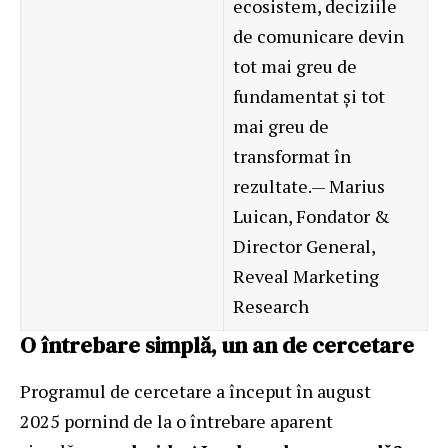
ecosistem, deciziile
de comunicare devin
tot mai greu de
fundamentat și tot
mai greu de
transformat în
rezultate.— Marius
Luican, Fondator &
Director General,
Reveal Marketing
Research
O întrebare simplă, un an de cercetare
Programul de cercetare a început în august
2025 pornind de la o întrebare aparent