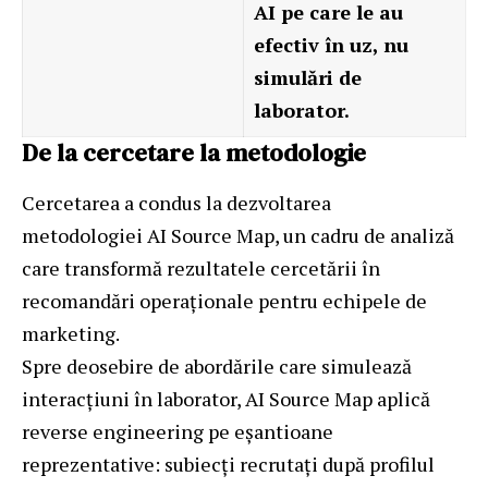
AI pe care le au
efectiv în uz, nu
simulări de
laborator.
De la cercetare la metodologie
Cercetarea a condus la dezvoltarea
metodologiei
AI Source Map
, un cadru de analiză
care transformă rezultatele cercetării în
recomandări operaționale pentru echipele de
marketing.
Spre deosebire de abordările care simulează
interacțiuni în laborator, AI Source Map aplică
reverse engineering pe eșantioane
reprezentative: subiecți recrutați după profilul