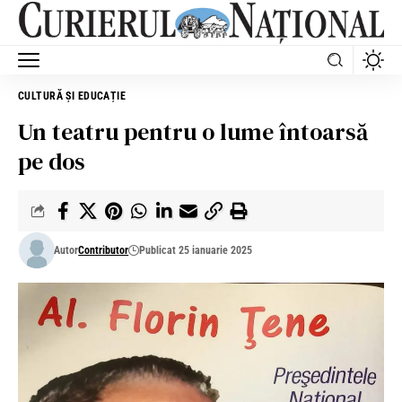
CULTURĂ ȘI EDUCAȚIE
Un teatru pentru o lume întoarsă
pe dos
Autor
Contributor
Publicat 25 ianuarie 2025