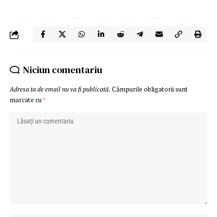
Niciun comentariu
Adresa ta de email nu va fi publicată.
Câmpurile obligatorii sunt
marcate cu
*