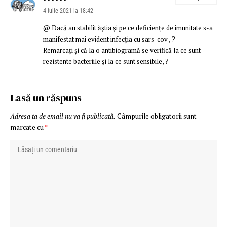
4 iulie 2021 la 18:42
@ Dacă au stabilit ăștia și pe ce deficiențe de imunitate s-a
manifestat mai evident infecția cu sars-cov , ?
Remarcați și că la o antibiogramă se verifică la ce sunt
rezistente bacteriile și la ce sunt sensibile, ?
Lasă un răspuns
Adresa ta de email nu va fi publicată.
Câmpurile obligatorii sunt
marcate cu
*