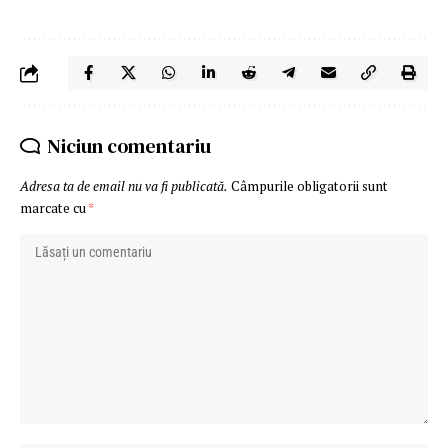
Niciun comentariu
Adresa ta de email nu va fi publicată.
Câmpurile obligatorii sunt
marcate cu
*