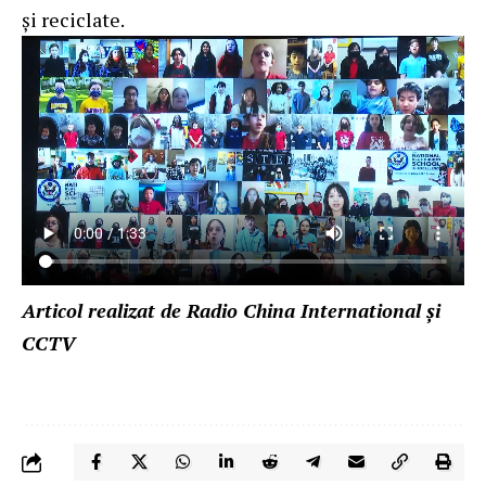
și reciclate.
Articol realizat de Radio China International și
CCTV