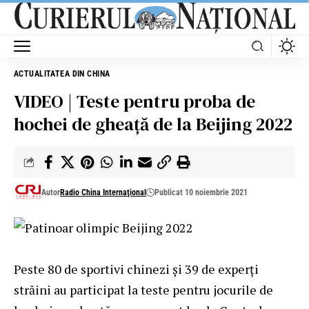
ACTUALITATEA DIN CHINA
VIDEO | Teste pentru proba de
hochei de gheață de la Beijing 2022
Autor
Radio China Internaţional
Publicat 10 noiembrie 2021
Peste 80 de sportivi chinezi și 39 de experți
străini au participat la teste pentru jocurile de