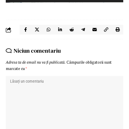
Niciun comentariu
Adresa ta de email nu va fi publicată.
Câmpurile obligatorii sunt
marcate cu
*