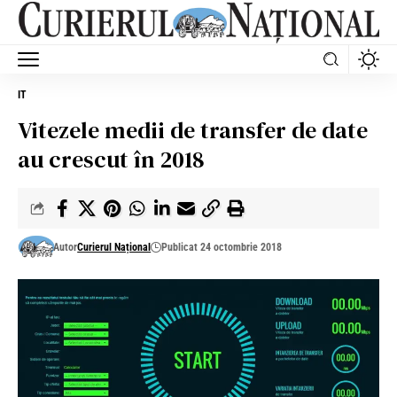
IT
Vitezele medii de transfer de date
au crescut în 2018
Autor
Curierul Național
Publicat 24 octombrie 2018