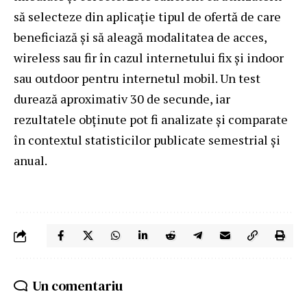
să selecteze din aplicație tipul de ofertă de care
beneficiază și să aleagă modalitatea de acces,
wireless sau fir în cazul internetului fix și indoor
sau outdoor pentru internetul mobil. Un test
durează aproximativ 30 de secunde, iar
rezultatele obținute pot fi analizate și comparate
în contextul statisticilor publicate semestrial și
anual.
Un comentariu