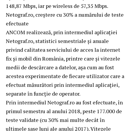
148,87 Mbps, iar pe wireless de 57,35 Mbps.
Netograf.ro, creștere cu 30% a numărului de teste
efectuate
ANCOM realizează, prin intermediul aplicației
Netograf.ro, statistici semestriale și anuale
privind calitatea serviciului de acces la internet
fix și mobil din România, printre care și vitezele
medii de descărcare a datelor, așa cum au fost
acestea experimentate de fiecare utilizator care a
efectuat măsurători prin intermediul aplicației,
separate în funcție de operator.
Prin intermediul Netograf.ro au fost efectuate, în
primul semestru al anului 2018, peste 177.000 de
teste validate (cu 30% mai multe decât în
ultimele șase luni ale anului 2017). Vitezele