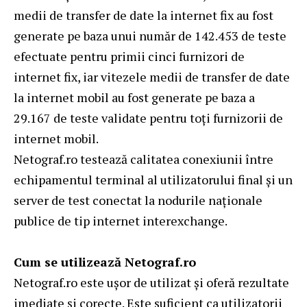
medii de transfer de date la internet fix au fost
generate pe baza unui număr de 142.453 de teste
efectuate pentru primii cinci furnizori de
internet fix, iar vitezele medii de transfer de date
la internet mobil au fost generate pe baza a
29.167 de teste validate pentru toți furnizorii de
internet mobil.
Netograf.ro testează calitatea conexiunii între
echipamentul terminal al utilizatorului final și un
server de test conectat la nodurile naționale
publice de tip internet interexchange.
Cum se utilizează Netograf.ro
Netograf.ro este ușor de utilizat și oferă rezultate
imediate și corecte. Este suficient ca utilizatorii